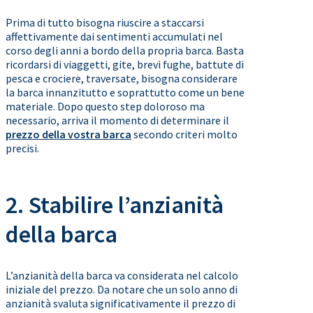
Prima di tutto bisogna riuscire a staccarsi
affettivamente dai sentimenti accumulati nel
corso degli anni a bordo della propria barca. Basta
ricordarsi di viaggetti, gite, brevi fughe, battute di
pesca e crociere, traversate, bisogna considerare
la barca innanzitutto e soprattutto come un bene
materiale. Dopo questo step doloroso ma
necessario, arriva il momento di determinare il
prezzo della vostra barca
​ secondo criteri molto
precisi.
2. Stabilire l’anzianità
della barca
L’anzianità della barca va considerata nel calcolo
iniziale del prezzo. Da notare che un solo anno di
anzianità svaluta significativamente il prezzo di