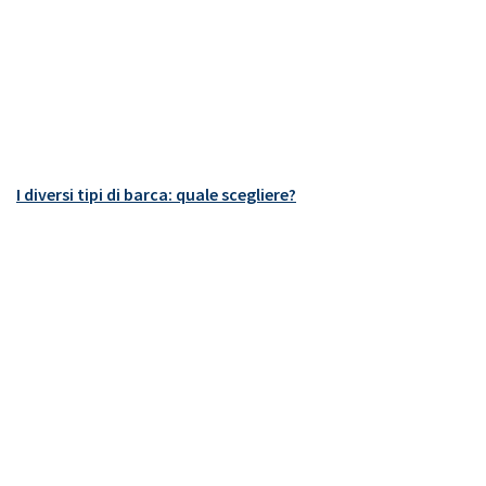
I diversi tipi di barca: quale scegliere?