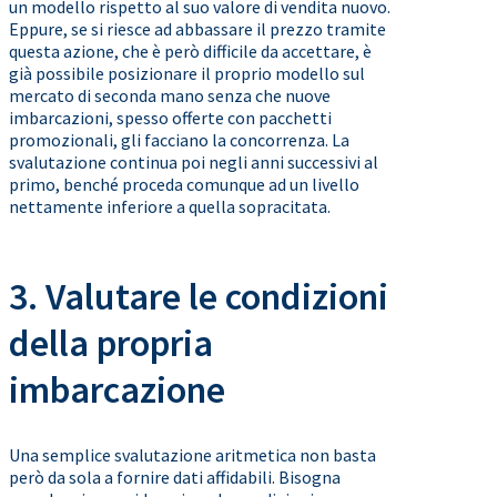
un modello rispetto al suo valore di vendita nuovo.
Eppure, se si riesce ad abbassare il prezzo tramite
questa azione, che è però difficile da accettare, è
già possibile posizionare il proprio modello sul
mercato di seconda mano senza che nuove
imbarcazioni, spesso offerte con pacchetti
promozionali, gli facciano la concorrenza. La
svalutazione continua poi negli anni successivi al
primo, benché proceda comunque ad un livello
nettamente inferiore a quella sopracitata.
3. Valutare le condizioni
della propria
imbarcazione
Una semplice svalutazione aritmetica non basta
però da sola a fornire dati affidabili. Bisogna