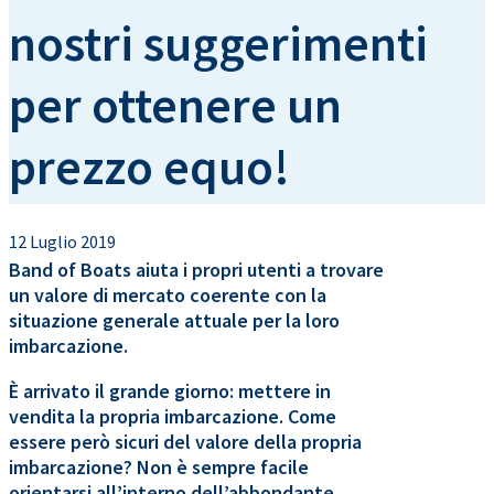
nostri suggerimenti
per ottenere un
prezzo equo!
12 Luglio 2019
Band of Boats aiuta i propri utenti a trovare
un valore di mercato coerente con la
situazione generale attuale per la loro
imbarcazione.
È arrivato il grande giorno: mettere in
vendita la propria imbarcazione. Come
essere però sicuri del valore della propria
imbarcazione? Non è sempre facile
orientarsi all’interno dell’abbondante