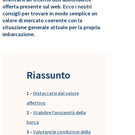
offerta presente sul web. Ecco i nostri
consigli per trovare in modo semplice un
valore di mercato coerente con la
situazione generale attuale per la propria
imbarcazione.
Riassunto
1 –
Distaccarsi dal valore
affettivo
2 –
Stabilire l’anzianità della
barca
3 –
Valutare le condizioni della