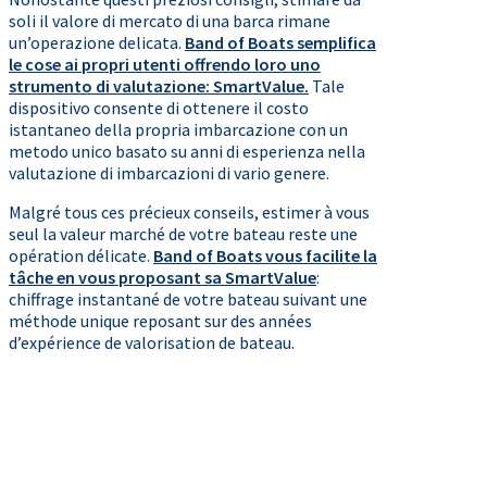
soli il valore di mercato di una barca rimane
un’operazione delicata.
Band of Boats semplifica
le cose ai propri utenti offrendo loro uno
strumento di valutazione: SmartValue.
Tale
dispositivo consente di ottenere il costo
istantaneo della propria imbarcazione con un
metodo unico basato su anni di esperienza nella
valutazione di imbarcazioni di vario genere.
Malgré tous ces précieux conseils, estimer à vous
seul la valeur marché de votre bateau reste une
opération délicate.
Band of Boats vous facilite la
tâche en vous proposant sa SmartValue
:
chiffrage instantané de votre bateau suivant une
méthode unique reposant sur des années
d’expérience de valorisation de bateau.