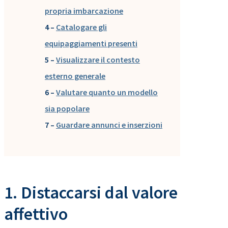
propria imbarcazione
4 –
Catalogare gli
equipaggiamenti presenti
5 –
Visualizzare il contesto
esterno generale
6 –
Valutare quanto un modello
sia popolare
7 –
Guardare annunci e inserzioni
1. Distaccarsi dal valore
affettivo