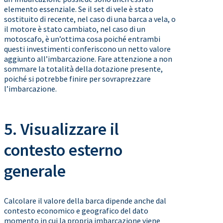
elemento essenziale. Se il set di vele è stato
sostituito di recente, nel caso di una barca a vela, o
il motore è stato cambiato, nel caso di un
motoscafo, è un’ottima cosa poiché entrambi
questi investimenti conferiscono un netto valore
aggiunto all’imbarcazione. Fare attenzione a non
sommare la totalità della dotazione presente,
poiché si potrebbe finire per sovraprezzare
l’imbarcazione.
5. Visualizzare il
contesto esterno
generale
Calcolare il valore della barca dipende anche dal
contesto economico e geografico del dato
momento in cui la propria imbarcazione viene