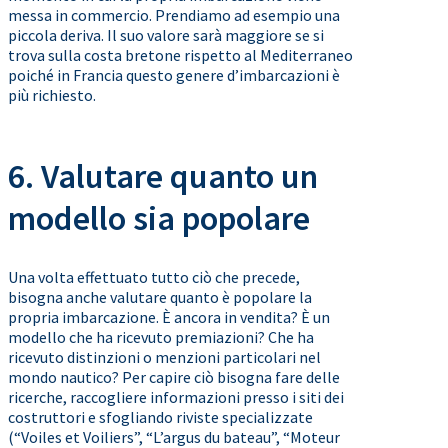
messa in commercio. Prendiamo ad esempio una
piccola deriva. Il suo valore sarà maggiore se si
trova sulla costa bretone rispetto al Mediterraneo
poiché in Francia questo genere d’imbarcazioni è
più richiesto.
6. Valutare quanto un
modello sia popolare
Una volta effettuato tutto ciò che precede,
bisogna anche valutare quanto è popolare la
propria imbarcazione. È ancora in vendita? È un
modello che ha ricevuto premiazioni? Che ha
ricevuto distinzioni o menzioni particolari nel
mondo nautico? Per capire ciò bisogna fare delle
ricerche, raccogliere informazioni presso i siti dei
costruttori e sfogliando riviste specializzate
(“Voiles et Voiliers”, “L’argus du bateau”, “Moteur