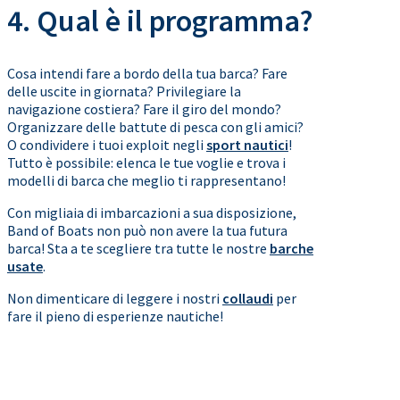
4. Qual è il programma?
Cosa intendi fare a bordo della tua barca? Fare
delle uscite in giornata? Privilegiare la
navigazione costiera? Fare il giro del mondo?
Organizzare delle battute di pesca con gli amici?
O condividere i tuoi exploit negli
sport nautici
!
Tutto è possibile: elenca le tue voglie e trova i
modelli di barca che meglio ti rappresentano!
Con migliaia di imbarcazioni a sua disposizione,
Band of Boats non può non avere la tua futura
barca! Sta a te scegliere tra tutte le nostre
barche
usate
.
Non dimenticare di leggere i nostri
collaudi
per
fare il pieno di esperienze nautiche!