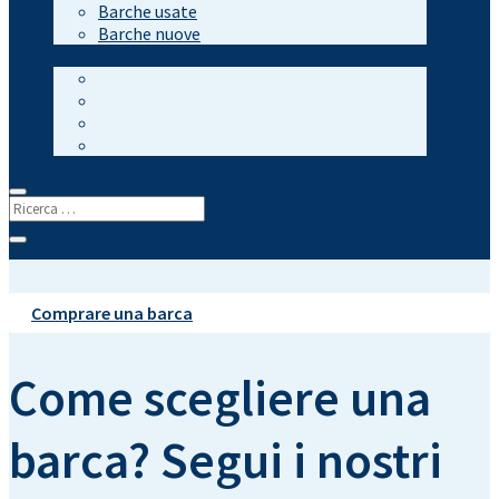
Barche usate
Barche nuove
Comprare una barca
Come scegliere una
barca? Segui i nostri