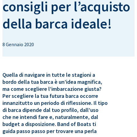
consigli per l’acquisto
della barca ideale!
8 Gennaio 2020
Quella di navigare in tutte le stagioni a
bordo della tua barca è un’idea magnifica,
ma come scegliere l’imbarcazione giusta?
Per scegliere la tua futura barca occorre
innanzitutto un periodo di riflessione. Il tipo
di barca dipende dal tuo profilo, dall’uso
che ne intendi fare e, naturalmente, dal
budget a disposizione. Band of Boats ti
guida passo passo per trovare una perla