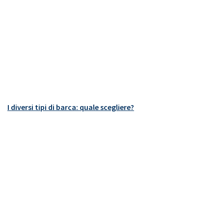
I diversi tipi di barca: quale scegliere?