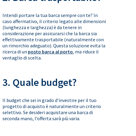
Intendi portare la tua barca sempre con te? In
caso affermativo, il criterio legato alle dimensioni
(lunghezza e larghezza) è da tenere in
considerazione per assicurarsi che la barca sia
effettivamente trasportabile (naturalmente con
un rimorchio adeguato). Questa soluzione evita la
ricerca di un
posto barca al porto
, ma riduce il
ventaglio di scelta.
3. Quale budget?
Il budget che sei in grado d’investire per il tuo
progetto di acquisto è naturalmente un criterio
selettivo. Se desideri acquistare una barca di
seconda mano, l’offerta sarà più varia.