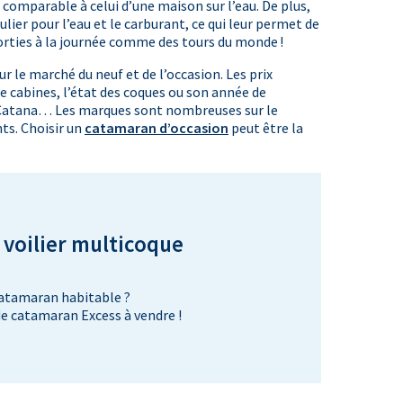
 comparable à celui d’une maison sur l’eau. De plus,
ulier pour l’eau et le carburant, ce qui leur permet de
 sorties à la journée comme des tours du monde !
 le marché du neuf et de l’occasion. Les prix
e cabines, l’état des coques ou son année de
, Catana… Les marques sont nombreuses sur le
nts. Choisir un
catamaran d’occasion
peut être la
 voilier multicoque
catamaran habitable ?
e catamaran Excess à vendre !