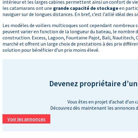
intérieur et les larges cabines permettent ainsi un confort de vie
les catamarans ont une
grande capacité de stockage
en partic
naviguer sur de longues distances. En bref, c’est l’allié idéal des
Les modèles de voiliers multicoques sont cependant nombreux sur
peuvent varier en fonction de la longueur du bateau, le nombre d
construction. Excess, Lagoon, Fountaine Pajot, Bali, Nautitech
marché et offrent un large choix de prestations à des prix différe
solution pour bénéficier d’un prix moins élevé.
Devenez propriétaire d’un
Vous êtes en projet d’achat d’un 
Découvrez dès maintenant les annonces d
Voir les annonces