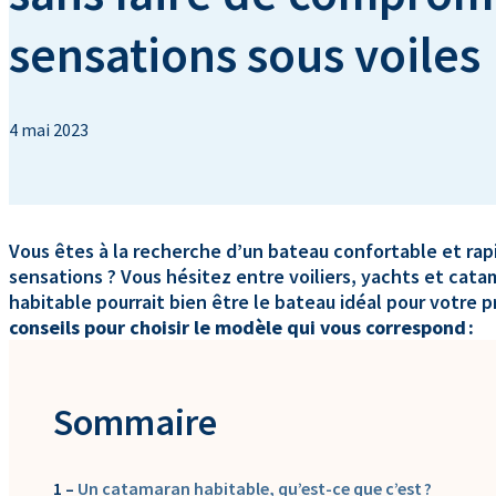
sensations sous voiles
4 mai 2023
Vous êtes à la recherche d’un bateau confortable et rapi
sensations ? Vous hésitez entre voiliers, yachts et cat
habitable pourrait bien être le bateau idéal pour votre p
conseils pour choisir le modèle qui vous correspond :
Sommaire
1 –
Un catamaran habitable, qu’est-ce que c’est ?