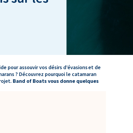
de pour assouvir vos désirs d’évasions et de
amarans ? Découvrez pourquoi le catamaran
rojet.
Band of Boats vous donne quelques