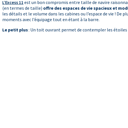
L’Excess 11
est un bon compromis entre taille de navire raisonn
(en termes de taille)
offre des espaces de vie spacieux et mod
les détails et le volume dans les cabines ou l’espace de vie ! De p
moments avec l’équipage tout en étant à la barre.
Le petit plus
: Un toit ouvrant permet de contempler les étoiles 