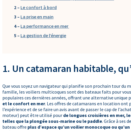
2 –
Le confort à bord
3 –
La prise en main
4 –
La performance en mer
5 –
La gestion de l’énergie
1. Un catamaran habitable, qu’
Que vous soyez un navigateur qui planifie son prochain tour du 
famille, les voiliers multicoques sont des bateaux faits pour vo
populaires ces dernières années, offrant une alternative unique
et le confort en mer
. Les offres de catamarans en location ont
l’expérience et de se faire un avis avant de passer le cap de l’acha
moteur) peut être utilisé pour
de longues croisières en mer, le
telles que la plongée sous-marine ou le paddle
. Grâce à ses 
bateau offre
plus d’espace qu’un voilier monocoque ou qu’un 