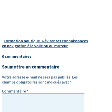
Formation nautique : Réviser ses connaissances
en navigation à la voile ou au moteur
0 commentaires
Soumettre un commentaire
Votre adresse e-mail ne sera pas publiée.
Les
champs obligatoires sont indiqués avec
*
Commentaire
*