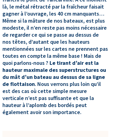
là, le métal rétracté par la fraîcheur faisait
gagner à l’ouvrage, les 40 cm manquants…
Même si la mâture de nos bateaux, est plus
modeste, il n’en reste pas moins nécessaire
de regarder ce qui se passe au dessus de
nos têtes, d’autant que les hauteurs
mentionnées sur les cartes ne prennent pas
toutes en compte la même base ! Mais de
quoi parlons-nous ?
Le tirant d’air est la
hauteur maximale des superstructures ou
du mât d’un bateau au dessus de sa ligne
de flottaison
. Nous verrons plus loin qu’il
est des cas où cette simple mesure
verticale n’est pas suffisante et que la
hauteur à l’aplomb des bordés peut
également avoir son importance.