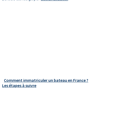
Comment immatriculer un bateau en France ?
Les étapes à suivre