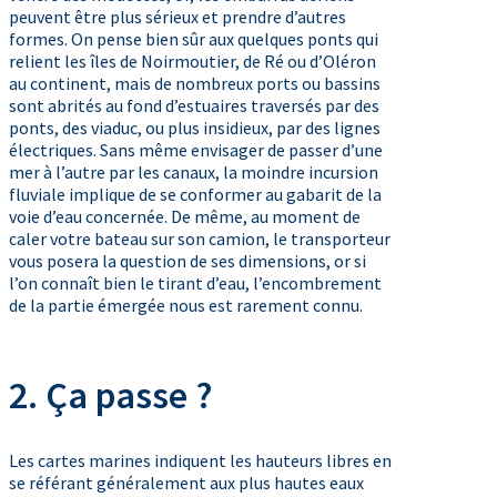
peuvent être plus sérieux et prendre d’autres
formes. On pense bien sûr aux quelques ponts qui
relient les îles de Noirmoutier, de Ré ou d’Oléron
au continent, mais de nombreux ports ou bassins
sont abrités au fond d’estuaires traversés par des
ponts, des viaduc, ou plus insidieux, par des lignes
électriques. Sans même envisager de passer d’une
mer à l’autre par les canaux, la moindre incursion
fluviale implique de se conformer au gabarit de la
voie d’eau concernée. De même, au moment de
caler votre bateau sur son camion, le transporteur
vous posera la question de ses dimensions, or si
l’on connaît bien le tirant d’eau, l’encombrement
de la partie émergée nous est rarement connu.
2. Ça passe ?
Les cartes marines indiquent les hauteurs libres en
se référant généralement aux plus hautes eaux