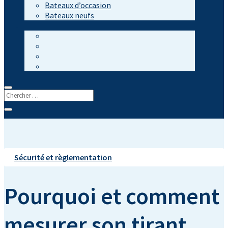
Bateaux d’occasion
Bateaux neufs
Sécurité et règlementation
Pourquoi et comment
mesurer son tirant