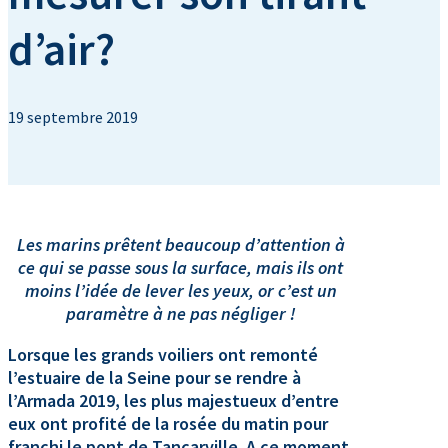
d’air?
19 septembre 2019
Les marins prêtent beaucoup d’attention à
ce qui se passe sous la surface, mais ils ont
moins l’idée de lever les yeux, or c’est un
paramètre à ne pas négliger !
Lorsque les grands voiliers ont remonté
l’estuaire de la Seine pour se rendre à
l’Armada 2019, les plus majestueux d’entre
eux ont profité de la rosée du matin pour
franchi le pont de Tancarville. A ce moment