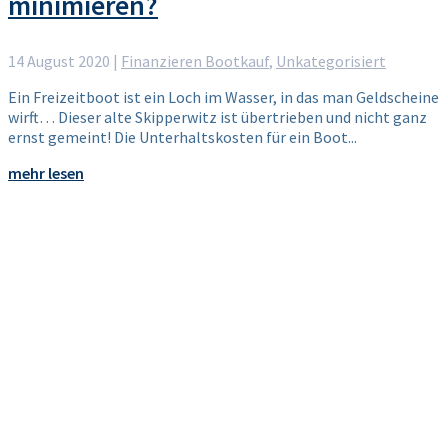
minimieren?
14 August 2020
|
Finanzieren Bootkauf
,
Unkategorisiert
Ein Freizeitboot ist ein Loch im Wasser, in das man Geldscheine
wirft… Dieser alte Skipperwitz ist übertrieben und nicht ganz
ernst gemeint! Die Unterhaltskosten für ein Boot...
mehr lesen