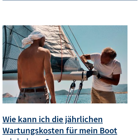
Wie kann ich die jährlichen
Wartungskosten für mein Boot