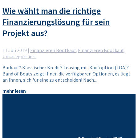
Wie wählt man die richtige
Finanzierungslösung für sein
Projekt aus?
11 Juli 2019
|
Finanzieren Bootkauf
,
Finanzieren Bootkauf
,
Unkategorisiert
Barkauf? Klassischer Kredit? Leasing mit Kaufoption (LOA)?
Band of Boats zeigt Ihnen die verfügbaren Optionen, es liegt
an Ihnen, sich für eine zu entscheiden! Nach...
mehr lesen